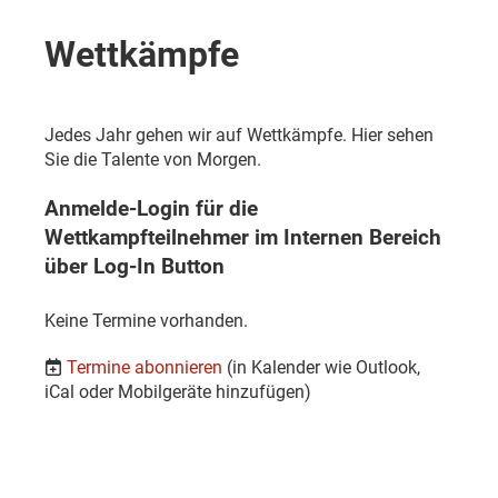
Wettkämpfe
Jedes Jahr gehen wir auf Wettkämpfe. Hier sehen
Sie die Talente von Morgen.
Anmelde-Login für die
Wettkampfteilnehmer im Internen Bereich
über Log-In Button
Keine Termine vorhanden.
Termine abonnieren
(in Kalender wie Outlook,
iCal oder Mobilgeräte hinzufügen)