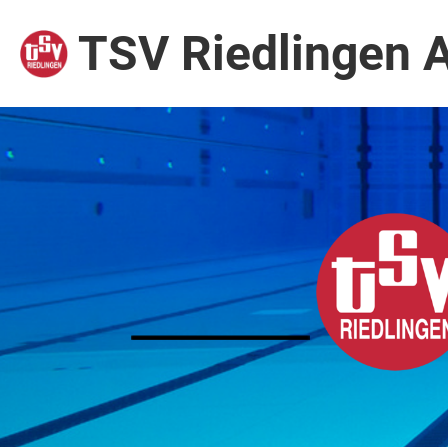
TSV Riedlingen 