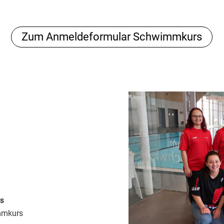
Zum Anmeldeformular Schwimmkurs
s
mmkurs