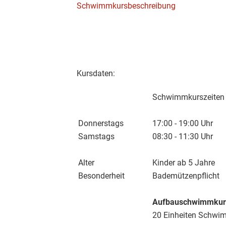
Schwimmkursbeschreibung
Kursdaten:
Schwimmkurszeiten
Donnerstags
17:00 - 19:00 Uhr
Samstags
08:30 - 11:30 Uhr
Alter
Kinder ab 5 Jahre
Besonderheit
Bademützenpflicht
Aufbauschwimmkur
20 Einheiten Schwi