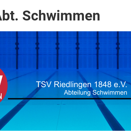
Abt. Schwimmen