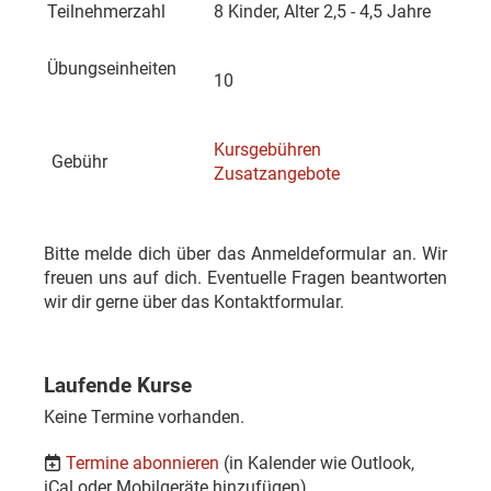
Teilnehmerzahl
8 Kinder, Alter 2,5 - 4,5 Jahre
Übungseinheiten
10
Kursgebühren
Gebühr
Zusatzangebote
Bitte melde dich über das Anmeldeformular an. Wir
freuen uns auf dich. Eventuelle Fragen beantworten
wir dir gerne über das Kontaktformular.
Laufende Kurse
Keine Termine vorhanden.
Termine abonnieren
(in Kalender wie Outlook,
iCal oder Mobilgeräte hinzufügen)