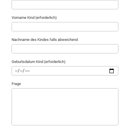
Vorname Kind (erforderlich)
Nachname des Kindes falls abweichend
Geburtsdatum Kind (erforderlich)
Frage