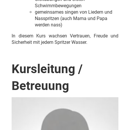
Schwimmbewegungen
gemeinsames singen von Liedern und
Nasspritzen (auch Mama und Papa
werden nass)
In diesem Kurs wachsen Vertrauen, Freude und
Sicherheit mit jedem Spritzer Wasser.
Kursleitung /
Betreuung