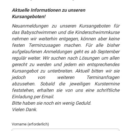
Aktuelle Informationen zu unseren
Kursangeboten!
Neuanmeldungen zu unseren Kursangeboten für
das Babyschwimmen und die Kinderschwimmkurse
nehmen wir weiterhin entgegen, können aber keine
festen Terminzusagen machen.
Für alle bisher
aufgelaufenen Anmeldungen geht es ab September
regulär weiter. Wir suchen nach Lösungen um allen
gerecht zu werden und jedem ein entsprechendes
Kursangebot zu unterbreiten.
Aktuell bitten wir sie
jedoch von weiteren Terminanfragen
abzusehen.
Sobald die jeweiligen Kurstermine
feststehen, erhalten sie von uns eine schriftliche
Einladung per Email.
Bitte haben sie noch ein wenig Geduld.
Vielen Dank.
Vorname (erforderlich)