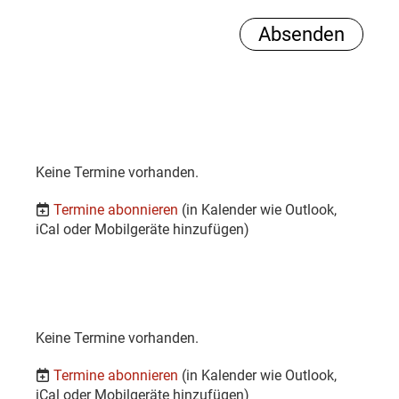
Keine Termine vorhanden.
Termine abonnieren
(in Kalender wie Outlook,
iCal oder Mobilgeräte hinzufügen)
Keine Termine vorhanden.
Termine abonnieren
(in Kalender wie Outlook,
iCal oder Mobilgeräte hinzufügen)