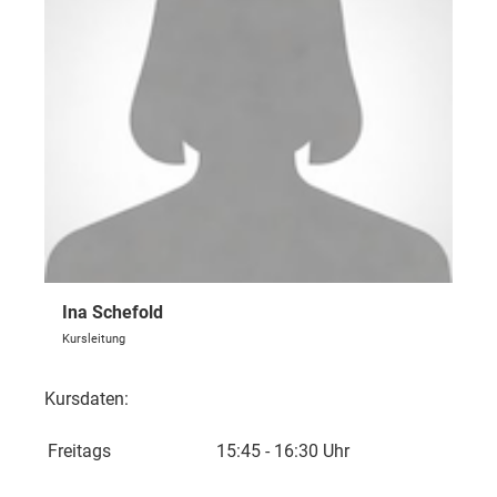
Ina Schefold
Kursleitung
Kursdaten:
Freitags
15:45 - 16:30 Uhr