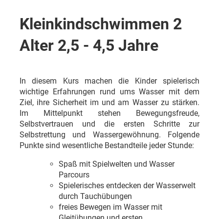
Kleinkindschwimmen 2
Alter 2,5 - 4,5 Jahre
In diesem Kurs machen die Kinder spielerisch
wichtige Erfahrungen rund ums Wasser mit dem
Ziel, ihre Sicherheit im und am Wasser zu stärken.
Im Mittelpunkt stehen Bewegungsfreude,
Selbstvertrauen und die ersten Schritte zur
Selbstrettung und Wassergewöhnung. Folgende
Punkte sind wesentliche Bestandteile jeder Stunde:
Spaß mit Spielwelten und Wasser
Parcours
Spielerisches entdecken der Wasserwelt
durch Tauchübungen
freies Bewegen im Wasser mit
Gleitübungen und ersten