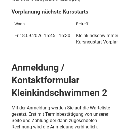
Vorplanung nächste Kursstarts
Wann
Betreff
Fr 18.09.2026 15:45 - 16:30
Kleinkindschwimmen 2 (2,
Kursneustart Vorplanung
Anmeldung /
Kontaktformular
Kleinkindschwimmen 2
Mit der Anmeldung werden Sie auf die Warteliste
gesetzt. Erst mit Terminbestätigung von unserer
Seite und Zahlung der dann zugesendeten
Rechnung wird die Anmeldung verbindlich.