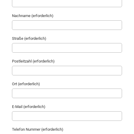
Nachname (erforderlich)
Straße (erforderlich)
Postleitzahl (erforderlich)
Ort (erforderlich)
E-Mail (erforderlich)
Telefon Nummer (erforderlich)