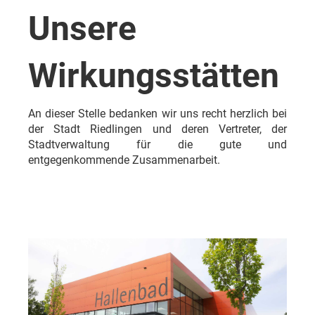
Unsere
Wirkungsstätten
An dieser Stelle bedanken wir uns recht herzlich bei
der Stadt Riedlingen und deren Vertreter, der
Stadtverwaltung für die gute und
entgegenkommende Zusammenarbeit.