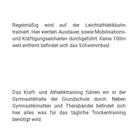
Regelmäßig wird auf der Leichtathletikbahn
trainiert. Hier werden Ausdauer, sowie Mobilisations-
und Kräftigungseinheiten durchgeführt. Keine 100m
weit entfernt befindet sich das Schwimmbad.
Das Kraft- und Athletiktraining führen wir in der
Gymnastikhalle der Grundschule durch. Neben
Gymnastikmatten und Therabänder befindet sich
hier alles was für das tägliche Trockentraining
benötigt wird.