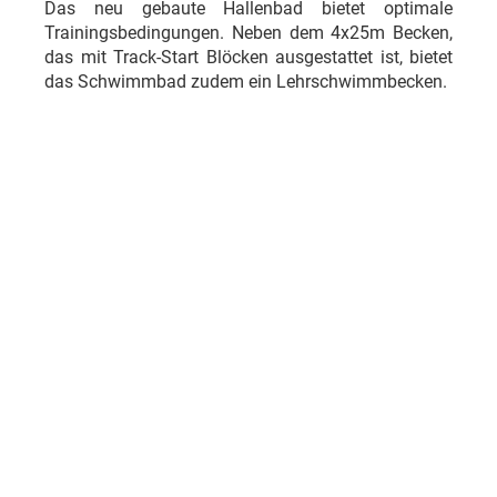
Das neu gebaute Hallenbad bietet optimale
Trainingsbedingungen. Neben dem 4x25m Becken,
das mit Track-Start Blöcken ausgestattet ist, bietet
das Schwimmbad zudem ein Lehrschwimmbecken.