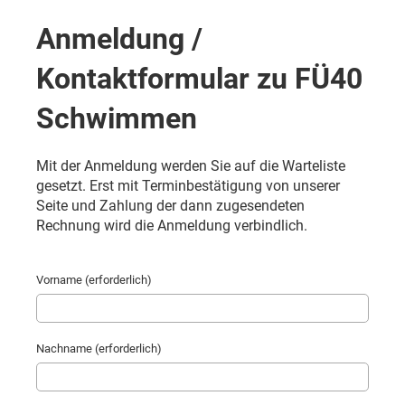
Anmeldung /
Kontaktformular zu FÜ40
Schwimmen
Mit der Anmeldung werden Sie auf die Warteliste
gesetzt. Erst mit Terminbestätigung von unserer
Seite und Zahlung der dann zugesendeten
Rechnung wird die Anmeldung verbindlich.
Vorname (erforderlich)
Nachname (erforderlich)