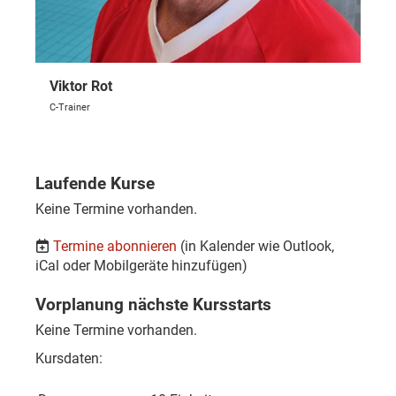
Viktor Rot
C-Trainer
Laufende Kurse
Keine Termine vorhanden.
Termine abonnieren
(in Kalender wie Outlook,
iCal oder Mobilgeräte hinzufügen)
Vorplanung nächste Kursstarts
Keine Termine vorhanden.
Kursdaten: