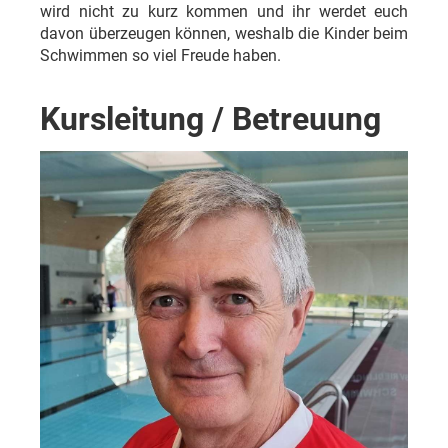
wird nicht zu kurz kommen und ihr werdet euch
davon überzeugen können, weshalb die Kinder beim
Schwimmen so viel Freude haben.
Kursleitung / Betreuung