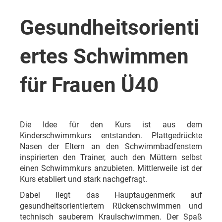
Gesundheitsorienti
ertes Schwimmen
für Frauen Ü40
Die Idee für den Kurs ist aus dem
Kinderschwimmkurs entstanden. Plattgedrückte
Nasen der Eltern an den Schwimmbadfenstern
inspirierten den Trainer, auch den Müttern selbst
einen Schwimmkurs anzubieten. Mittlerweile ist der
Kurs etabliert und stark nachgefragt.
Dabei liegt das Hauptaugenmerk auf
gesundheitsorientiertem Rückenschwimmen und
technisch sauberem Kraulschwimmen. Der Spaß