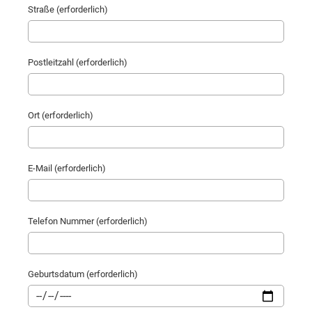
Straße (erforderlich)
Postleitzahl (erforderlich)
Ort (erforderlich)
E-Mail (erforderlich)
Telefon Nummer (erforderlich)
Geburtsdatum (erforderlich)