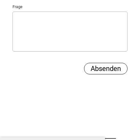
Frage