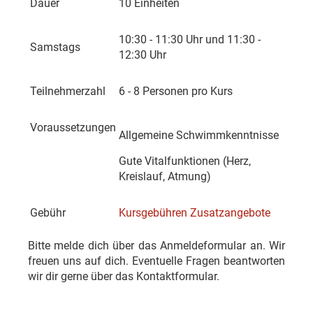
Dauer
10 Einheiten
10:30 - 11:30 Uhr und 11:30 -
Samstags
12:30 Uhr
Teilnehmerzahl
6 - 8 Personen pro Kurs
Voraussetzungen
Allgemeine Schwimmkenntnisse
Gute Vitalfunktionen (Herz,
Kreislauf, Atmung)
Gebühr
Kursgebühren Zusatzangebote
Bitte melde dich über das Anmeldeformular an. Wir
freuen uns auf dich. Eventuelle Fragen beantworten
wir dir gerne über das Kontaktformular.